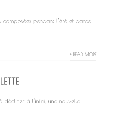
composées pendant l’été et parce
+ READ MORE
LETTE
 décliner à l’infini, une nouvelle