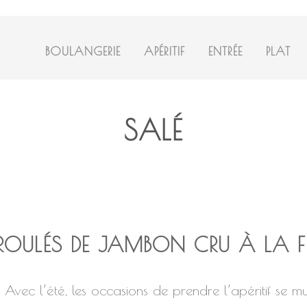
BOULANGERIE
APÉRITIF
ENTRÉE
PLAT
SALÉ
ROULÉS DE JAMBON CRU À LA F
Avec l’été, les occasions de prendre l’apéritif se multi