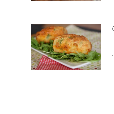
a
Navigation