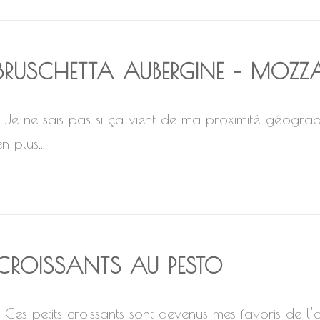
BRUSCHETTA AUBERGINE – MOZZ
Je ne sais pas si ça vient de ma proximité géographi
n plus...
CROISSANTS AU PESTO
Ces petits croissants sont devenus mes favoris de l’apér