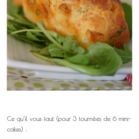
Ce qu’il vous faut (pour 3 tournées de 6 mini-
cakes) :