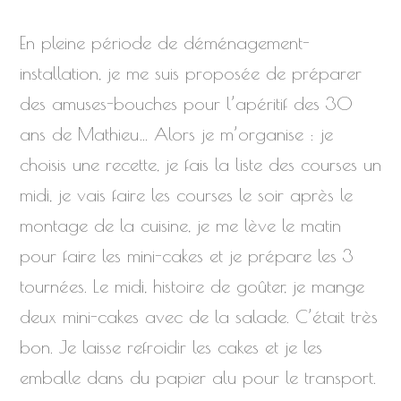
En pleine période de déménagement-
installation, je me suis proposée de préparer
des amuses-bouches pour l’apéritif des 30
ans de Mathieu… Alors je m’organise : je
choisis une recette, je fais la liste des courses un
midi, je vais faire les courses le soir après le
montage de la cuisine, je me lève le matin
pour faire les mini-cakes et je prépare les 3
tournées. Le midi, histoire de goûter, je mange
deux mini-cakes avec de la salade. C’était très
bon. Je laisse refroidir les cakes et je les
emballe dans du papier alu pour le transport.