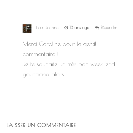
Fleur Jeanne
13 ans ago
Répondre
Merci Caroline pour le gentil
commentaire !
Je te souhaite un très bon week-end
gourmand alors.
LAISSER UN COMMENTAIRE