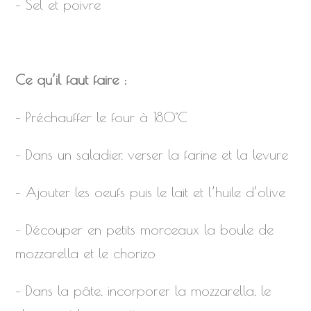
– Sel et poivre
Ce qu’il faut faire :
– Préchauffer le four à 180°C
– Dans un saladier, verser la farine et la levure
– Ajouter les oeufs puis le lait et l’huile d’olive
– Découper en petits morceaux la boule de
mozzarella et le chorizo
– Dans la pâte, incorporer la mozzarella, le