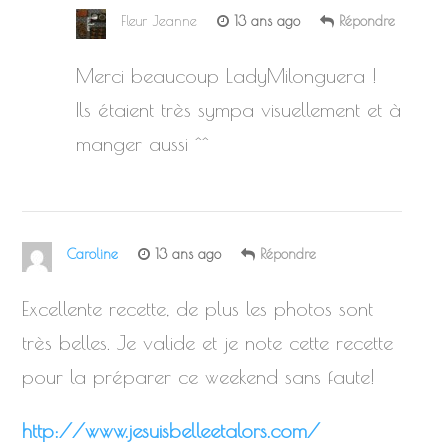
Fleur Jeanne
13 ans ago
Répondre
Merci beaucoup LadyMilonguera !
Ils étaient très sympa visuellement et à
manger aussi ^^
Caroline
13 ans ago
Répondre
Excellente recette, de plus les photos sont
très belles. Je valide et je note cette recette
pour la préparer ce weekend sans faute!
http://www.jesuisbelleetalors.com/