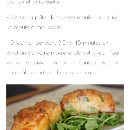
chorizo et la roquette
– Verser la pâte dans votre moule. J’ai utilisé
un moule à mini-cakes.
– Enfourner pendant 30 à 45 minutes en
fonction de votre moule et de votre four. Pour
vérifier la cuisson, planter un couteau dans le
cake, s’il ressort sec, le cake est cuit.