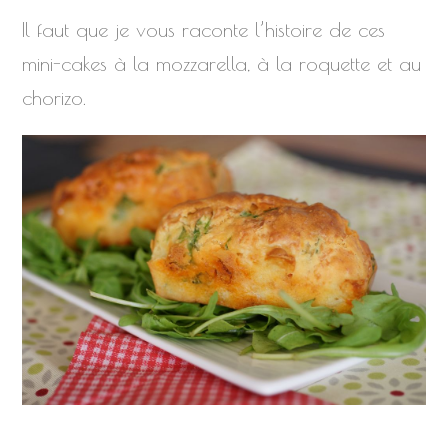
Il faut que je vous raconte l’histoire de ces
mini-cakes à la mozzarella, à la roquette et au
chorizo.