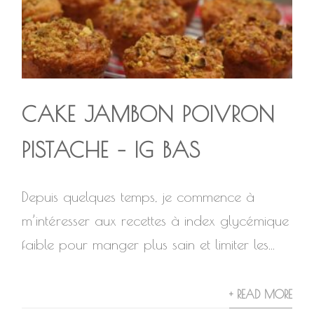
CAKE JAMBON POIVRON
PISTACHE – IG BAS
Depuis quelques temps, je commence à
m’intéresser aux recettes à index glycémique
faible pour manger plus sain et limiter les...
+ READ MORE