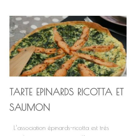
TARTE EPINARDS RICOTTA ET
SAUMON
L’association épinards-ricotta est très