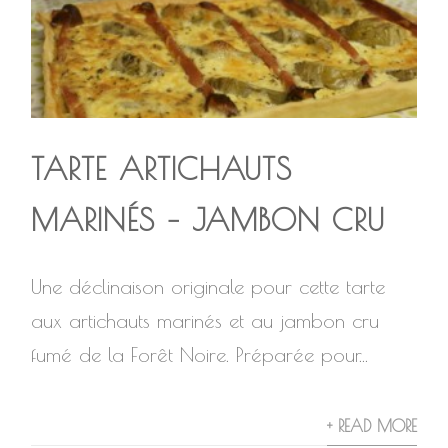
TARTE ARTICHAUTS
MARINÉS – JAMBON CRU
Une déclinaison originale pour cette tarte
aux artichauts marinés et au jambon cru
fumé de la Forêt Noire. Préparée pour...
+ READ MORE