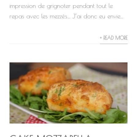
impression de grignoter pendant tout le
repas avec les mezzés… J’ai donc eu envie...
+ READ MORE