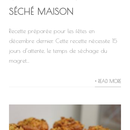
SÉCHÉ MAISON
Recette préparée pour les fêtes en
décembre dernier. Cette recette nécessite 15
jours d’attente, le temps de séchage du
magret...
+ READ MORE