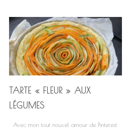
TARTE « FLEUR » AUX
LÉGUMES
Avec mon tout nouvel amour de Pinterest