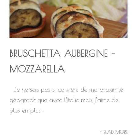
BRUSCHETTA AUBERGINE –
MOZZARELLA
Je ne sais pas si ça vient de ma proximité
géographique avec l’Italie mais j’aime de
plus en plus...
+ READ MORE