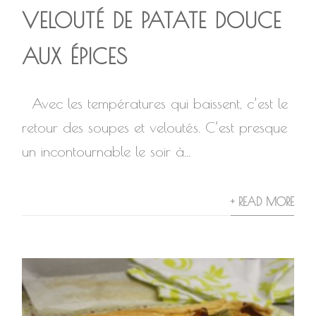
VELOUTÉ DE PATATE DOUCE
AUX ÉPICES
Avec les températures qui baissent, c’est le
retour des soupes et veloutés. C’est presque
un incontournable le soir à...
+ READ MORE