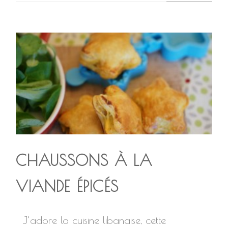
CHAUSSONS À LA
VIANDE ÉPICÉS
J’adore la cuisine libanaise, cette