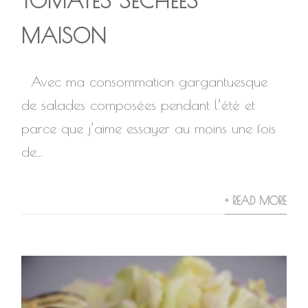
TOMATES SÉCHÉES
MAISON
Avec ma consommation gargantuesque
de salades composées pendant l’été et
parce que j’aime essayer au moins une fois
de...
+ READ MORE