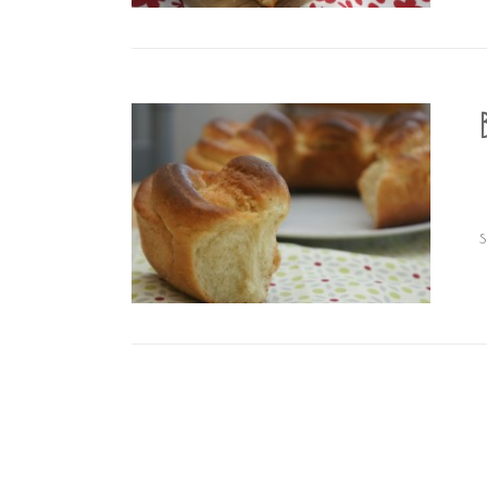
Navigation