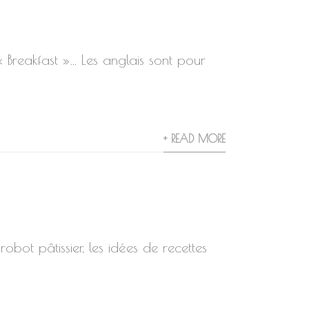
 Breakfast »… Les anglais sont pour
+ READ MORE
bot pâtissier, les idées de recettes