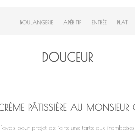
BOULANGERIE
APÉRITIF
ENTRÉE
PLAT
DOUCEUR
CRÈME PÂTISSIÈRE AU MONSIEUR C
J’avais pour projet de faire une tarte aux framboises 