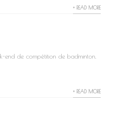
+ READ MORE
k-end de compétition de badminton,
+ READ MORE