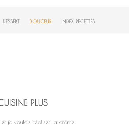
DESSERT
DOUCEUR
INDEX RECETTES
UISINE PLUS
et je voulais réaliser la crème