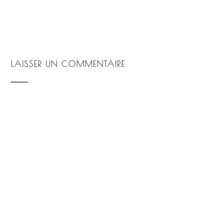
LAISSER UN COMMENTAIRE