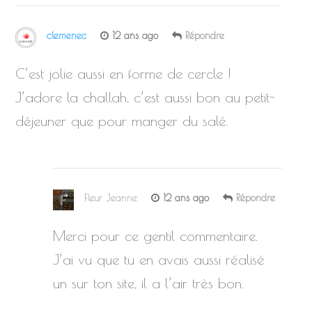
clemenec
12 ans ago
Répondre
C’est jolie aussi en forme de cercle !
J’adore la challah, c’est aussi bon au petit-
déjeuner que pour manger du salé.
Fleur Jeanne
12 ans ago
Répondre
Merci pour ce gentil commentaire.
J’ai vu que tu en avais aussi réalisé
un sur ton site, il a l’air très bon.