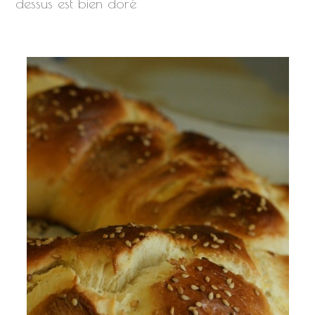
dessus est bien doré