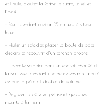
et l’huile, ajouter la farine, le sucre, le sel et
l’oeuf
– Pétrir pendant environ 15 minutes à vitesse
lente
– Huiler un saladier, placer la boule de pâte
dedans et recouvrir d’un torchon propre
– Placer le saladier dans un endroit chauffé et
laisser lever pendant une heure environ jusqu’à
ce que la pâte ait doublé de volume
– Dégazer la pâte en pétrissant quelques
instants à la main