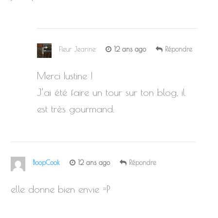
Fleur Jeanne
12 ans ago
Répondre
Merci Iustine !
J’ai été faire un tour sur ton blog, il
est très gourmand.
BoopCook
12 ans ago
Répondre
elle donne bien envie =P