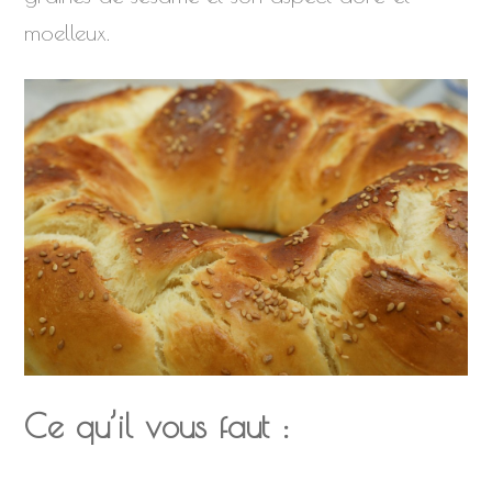
moelleux.
Ce qu’il vous faut :