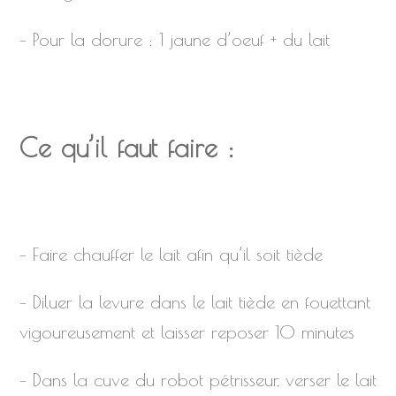
– Pour la dorure : 1 jaune d’oeuf + du lait
Ce qu’il faut faire :
– Faire chauffer le lait afin qu’il soit tiède
– Diluer la levure dans le lait tiède en fouettant
vigoureusement et laisser reposer 10 minutes
– Dans la cuve du robot pétrisseur, verser le lait