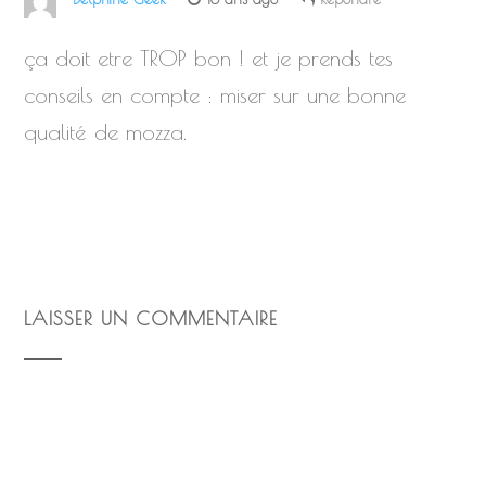
ça doit etre TROP bon ! et je prends tes
conseils en compte : miser sur une bonne
qualité de mozza.
LAISSER UN COMMENTAIRE