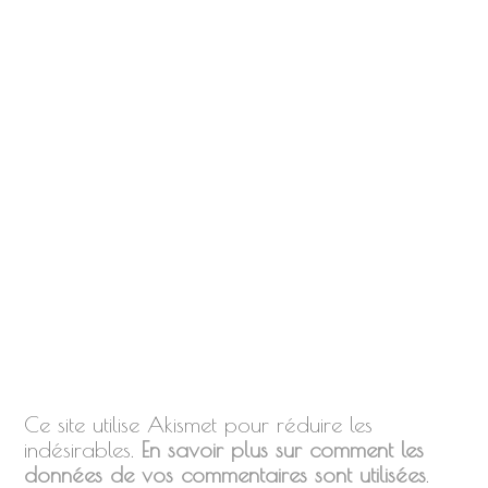
Ce site utilise Akismet pour réduire les
indésirables.
En savoir plus sur comment les
données de vos commentaires sont utilisées
.