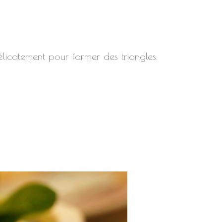
délicatement pour former des triangles.