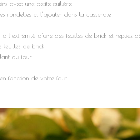
ins avec une petite cuillère
es rondelles et l’ajouter dans la casserole
x
à l’extrémité d’une des feuilles de brick et repliez 
 feuilles de brick
lant au four
n fonction de votre four.