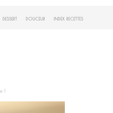
DESSERT
DOUCEUR
INDEX RECETTES
e !