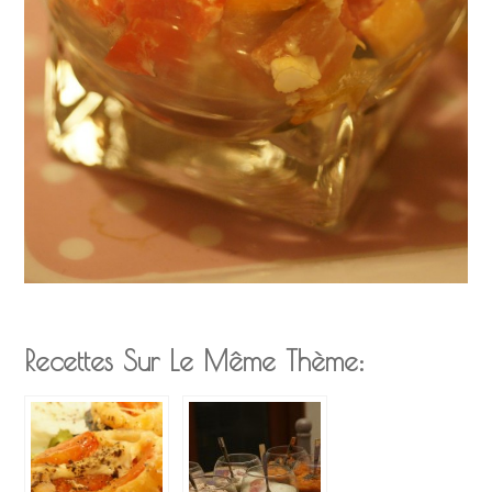
Recettes Sur Le Même Thème: