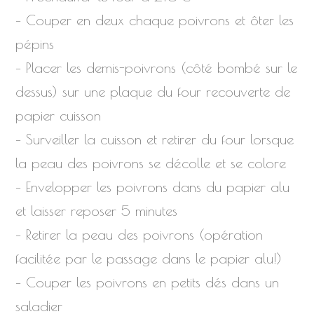
– Couper en deux chaque poivrons et ôter les
pépins
– Placer les demis-poivrons (côté bombé sur le
dessus) sur une plaque du four recouverte de
papier cuisson
– Surveiller la cuisson et retirer du four lorsque
la peau des poivrons se décolle et se colore
– Envelopper les poivrons dans du papier alu
et laisser reposer 5 minutes
– Retirer la peau des poivrons (opération
facilitée par le passage dans le papier alu!)
– Couper les poivrons en petits dés dans un
saladier