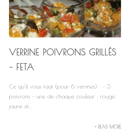
VERRINE POIVRONS GRILLÉS
– FETA
Ce qu’il vous faut (pour 6 verrines) : – 3
poivrons – une de chaque couleur : rouge,
jaune et...
+ READ MORE