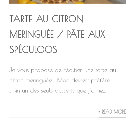
TARTE AU CITRON
MERINGUÉE / PÂTE AUX
SPÉCULOOS
Je vous propose de réaliser une tarte au
citron meringuée… Mon dessert préféré…
Enfin un des seuls desserts que j’aime...
+ READ MORE