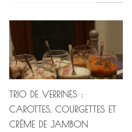
TRIO DE VERRINES :
CAROTTES, COURGETTES ET
CRÈME DE JAMBON