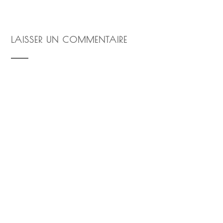
LAISSER UN COMMENTAIRE