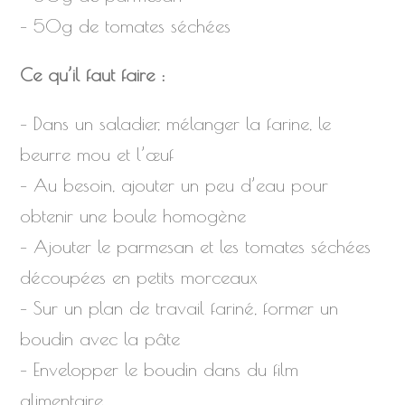
– 50g de tomates séchées
Ce qu’il faut faire :
– Dans un saladier, mélanger la farine, le
beurre mou et l’œuf
– Au besoin, ajouter un peu d’eau pour
obtenir une boule homogène
– Ajouter le parmesan et les tomates séchées
découpées en petits morceaux
– Sur un plan de travail fariné, former un
boudin avec la pâte
– Envelopper le boudin dans du film
alimentaire