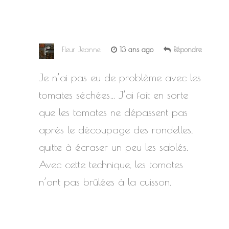
Fleur Jeanne
13 ans ago
Répondre
Je n’ai pas eu de problème avec les
tomates séchées… J’ai fait en sorte
que les tomates ne dépassent pas
après le découpage des rondelles,
quitte à écraser un peu les sablés.
Avec cette technique, les tomates
n’ont pas brûlées à la cuisson.