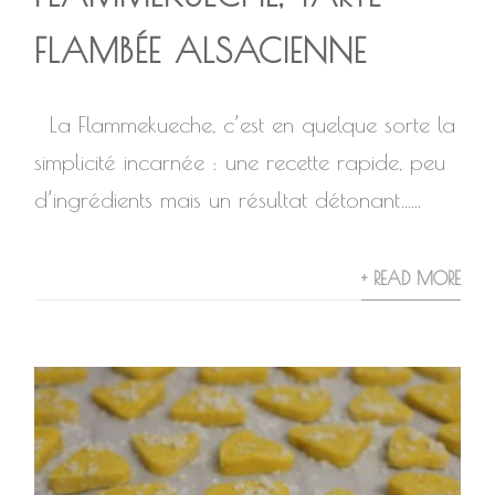
FLAMBÉE ALSACIENNE
La Flammekueche, c’est en quelque sorte la
simplicité incarnée : une recette rapide, peu
d’ingrédients mais un résultat détonant…...
+ READ MORE