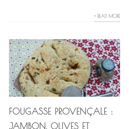
+ READ MORE
FOUGASSE PROVENÇALE :
JAMBON, OLIVES ET