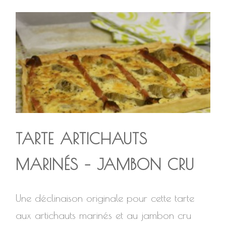
TARTE ARTICHAUTS
MARINÉS – JAMBON CRU
Une déclinaison originale pour cette tarte
aux artichauts marinés et au jambon cru