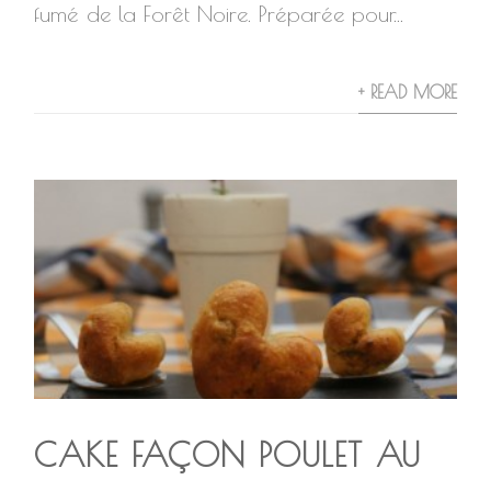
fumé de la Forêt Noire. Préparée pour...
+ READ MORE
CAKE FAÇON POULET AU