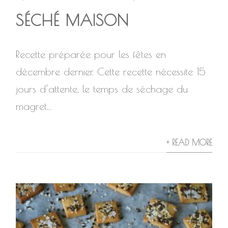
SÉCHÉ MAISON
Recette préparée pour les fêtes en
décembre dernier. Cette recette nécessite 15
jours d’attente, le temps de séchage du
magret...
+ READ MORE