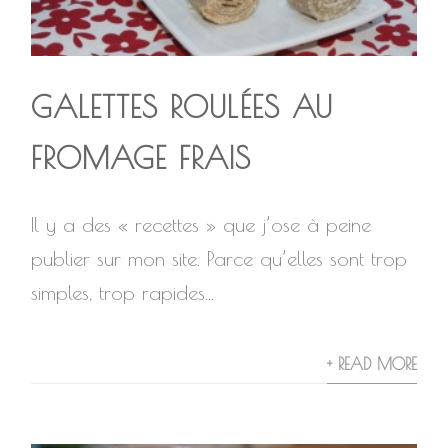
GALETTES ROULÉES AU
FROMAGE FRAIS
Il y a des « recettes » que j’ose à peine
publier sur mon site. Parce qu’elles sont trop
simples, trop rapides...
+ READ MORE