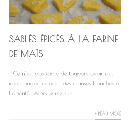
SABLÉS ÉPICÉS À LA FARINE
DE MAÏS
Ce n’est pas facile de toujours avoir des
idées originales pour des amuses-bouches à
l’apéritif… Alors je me suis...
+ READ MORE