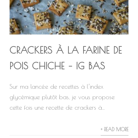
CRACKERS À LA FARINE DE
POIS CHICHE – IG BAS
Sur ma lancée de recettes à l’index
glycémique plutôt bas, je vous propose
cette fois une recette de crackers à...
+ READ MORE