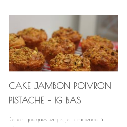
CAKE JAMBON POIVRON
PISTACHE – IG BAS
Depuis quelques temps, je commence à