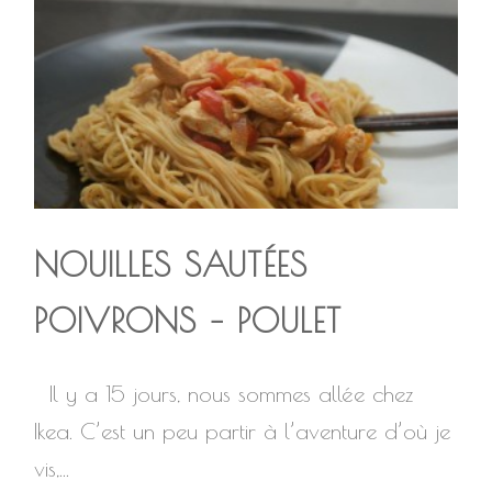
NOUILLES SAUTÉES
POIVRONS – POULET
Il y a 15 jours, nous sommes allée chez
Ikea. C’est un peu partir à l’aventure d’où je
vis,...