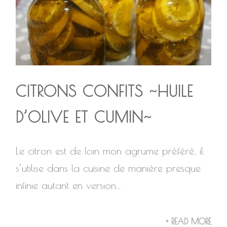
CITRONS CONFITS ~HUILE
D’OLIVE ET CUMIN~
Le citron est de loin mon agrume préféré, il
s’utilise dans la cuisine de manière presque
infinie autant en version...
+ READ MORE