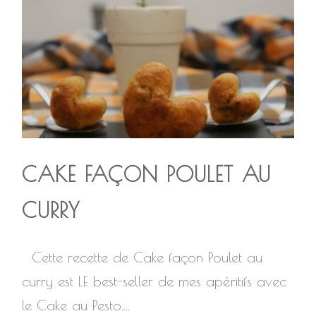
CAKE FAÇON POULET AU
CURRY
Cette recette de Cake façon Poulet au
curry est LE best-seller de mes apéritifs avec
le Cake au Pesto....