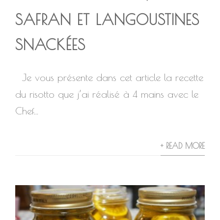
SAFRAN ET LANGOUSTINES
SNACKÉES
Je vous présente dans cet article la recette
du risotto que j’ai réalisé à 4 mains avec le
Chef...
+ READ MORE