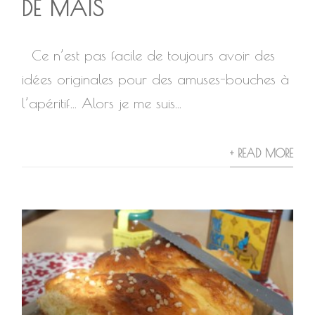
DE MAÏS
Ce n’est pas facile de toujours avoir des
idées originales pour des amuses-bouches à
l’apéritif… Alors je me suis...
+ READ MORE