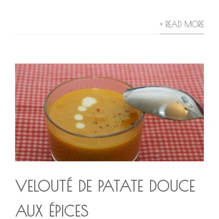
+ READ MORE
VELOUTÉ DE PATATE DOUCE
AUX ÉPICES