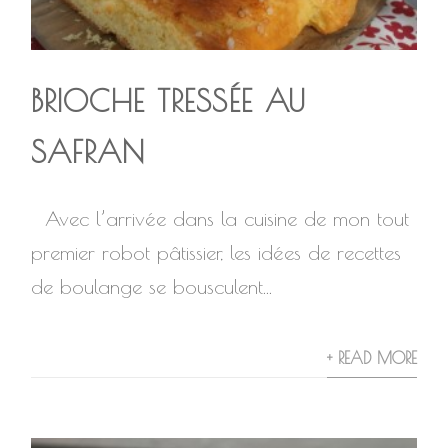
BRIOCHE TRESSÉE AU
SAFRAN
Avec l’arrivée dans la cuisine de mon tout
premier robot pâtissier, les idées de recettes
de boulange se bousculent...
+ READ MORE