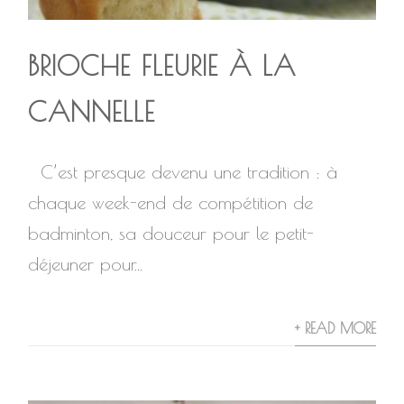
BRIOCHE FLEURIE À LA
CANNELLE
C’est presque devenu une tradition : à
chaque week-end de compétition de
badminton, sa douceur pour le petit-
déjeuner pour...
+ READ MORE