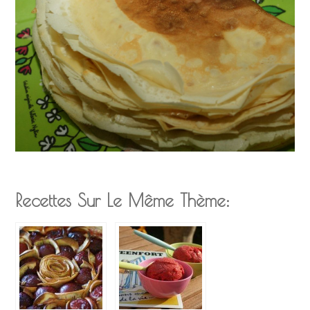
Recettes Sur Le Même Thème: