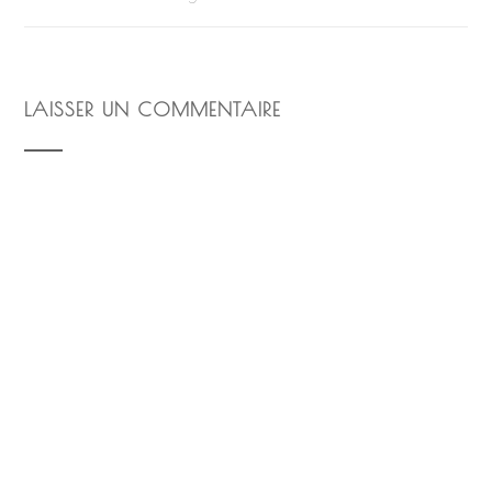
LAISSER UN COMMENTAIRE