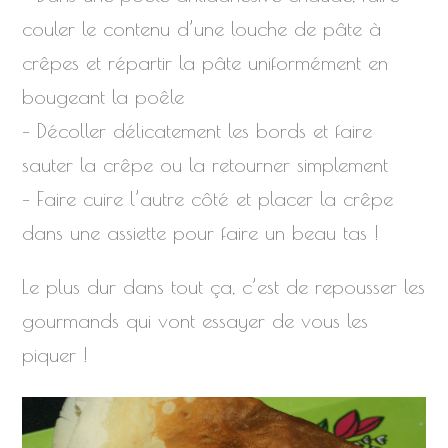
couler le contenu d’une louche de pâte à
crêpes et répartir la pâte uniformément en
bougeant la poêle
– Décoller délicatement les bords et faire
sauter la crêpe ou la retourner simplement
– Faire cuire l’autre côté et placer la crêpe
dans une assiette pour faire un beau tas !
Le plus dur dans tout ça, c’est de repousser les
gourmands qui vont essayer de vous les
piquer !