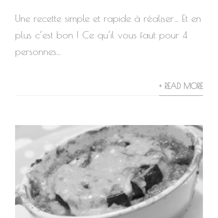
Une recette simple et rapide à réaliser… Et en
plus c’est bon ! Ce qu’il vous faut pour 4
personnes...
+ READ MORE