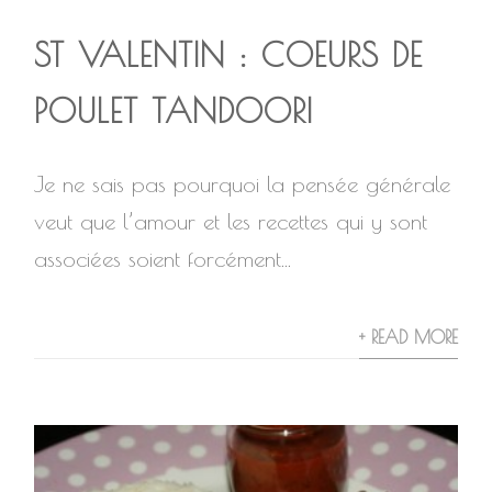
ST VALENTIN : COEURS DE
POULET TANDOORI
Je ne sais pas pourquoi la pensée générale
veut que l’amour et les recettes qui y sont
associées soient forcément...
+ READ MORE