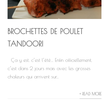
BROCHETTES DE POULET
TANDOORI
Ça y est, c’est l’été… Enfin officiellement,
c’est dans 2 jours mais avec les grosses
chaleurs qui arrivent sur...
+ READ MORE