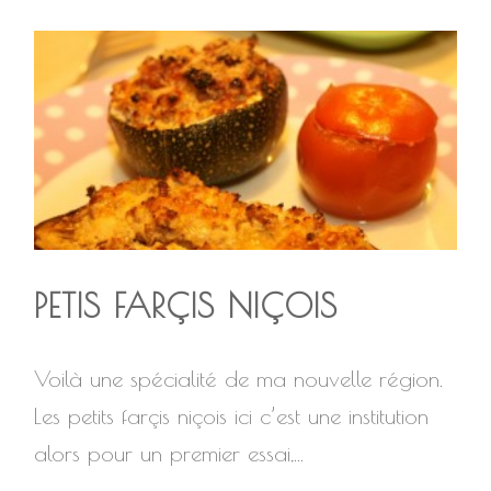
PETIS FARÇIS NIÇOIS
Voilà une spécialité de ma nouvelle région.
Les petits farçis niçois ici c’est une institution
alors pour un premier essai,...