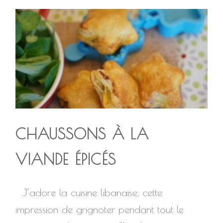
CHAUSSONS À LA
VIANDE ÉPICÉS
J’adore la cuisine libanaise, cette
impression de grignoter pendant tout le