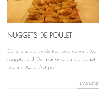
NUGGETS DE POULET
Comme une envie de fast-food ce soir… Des
nuggets tiens! Oui mais avec du vrai poulet
dedans! Alors c’est parti...
+ READ MORE