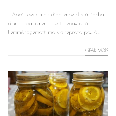
Après deux mois d’absence dus à l’achat
d’un appartement, aux travaux et à
l’emménagement, ma vie reprend peu à...
+ READ MORE