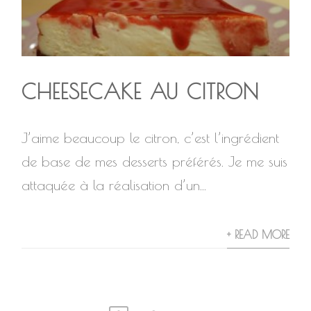
CHEESECAKE AU CITRON
J’aime beaucoup le citron, c’est l’ingrédient
de base de mes desserts préférés. Je me suis
attaquée à la réalisation d’un...
+ READ MORE