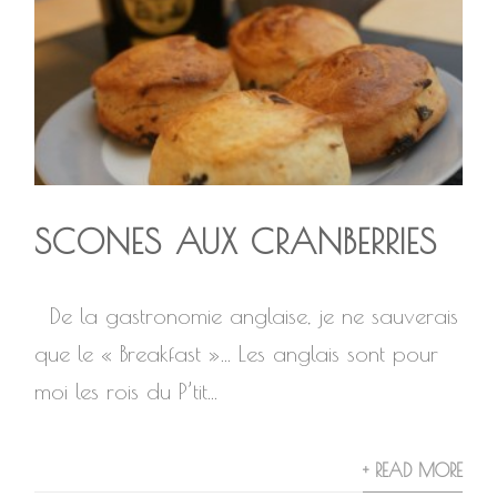
SCONES AUX CRANBERRIES
De la gastronomie anglaise, je ne sauverais
que le « Breakfast »… Les anglais sont pour
moi les rois du P’tit...
+ READ MORE