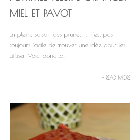
MIEL ET PAVOT
En pleine saison des prunes, il n’est pas
toujours facile de trouver une idée pour les
utiliser. Voici donc la...
+ READ MORE