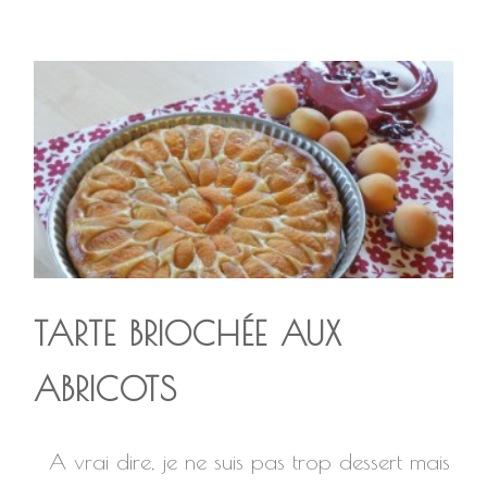
TARTE BRIOCHÉE AUX
ABRICOTS
A vrai dire, je ne suis pas trop dessert mais