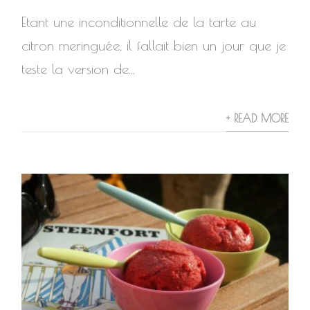
Etant une inconditionnelle de la tarte au
citron meringuée, il fallait bien un jour que je
teste la version de...
+ READ MORE