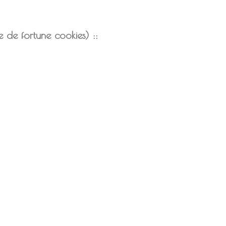
e de fortune cookies) ::