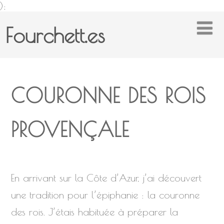
);
Fourchett.es
COURONNE DES ROIS
PROVENÇALE
En arrivant sur la Côte d’Azur, j’ai découvert
une tradition pour l’épiphanie : la couronne
des rois. J’étais habituée à préparer la