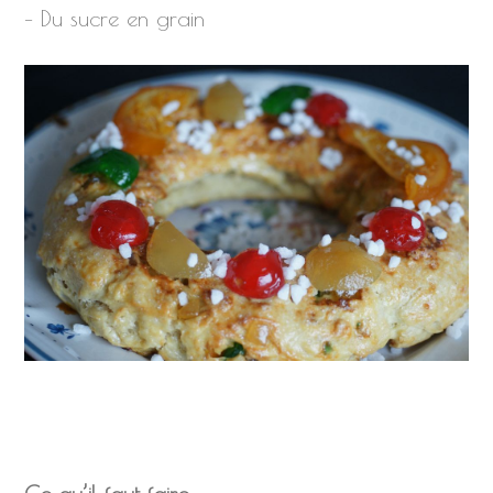
– Du sucre en grain