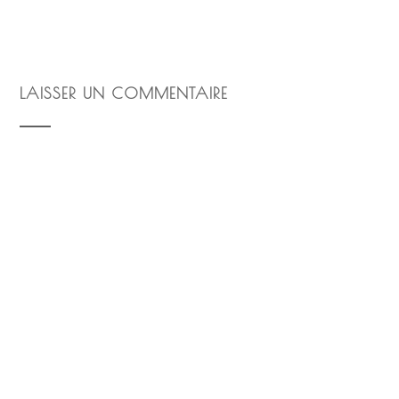
LAISSER UN COMMENTAIRE