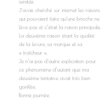
semble.
J’avais cherché sur internet les raisons
qui pouvaient faire qu’une brioche ne
lève pas et c’était la raison principale.
La deuxième raison étant la qualité
de la levure, sa marque et sa
« fraîcheur ».
Je n’ai pas d’autre explication pour
ce phénomène d’autant que ma
deuxième tentative avait très bien
gonflée.
Bonne journée.