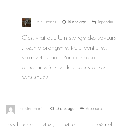
Fleur Jeanne
14 ans ago
Répondre
C’est vrai que le mélange des saveurs
: fleur d’oranger et fruits confits est
vraiment sympa. Par contre la
prochaine fois je double les doses
sans soucis !
martine martin
13 ans ago
Répondre
très bonne recette , toutefois un seul bémol