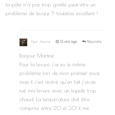
la pâte n’a pas trop gonflé peut-être un
problème de levure ? toutefois excellent !
Fleur Jeanne
13 ans ago
Répondre
Bonjour Martine,
Pour la levure, j’ai eu le même
problème lors de mon premier essai
mais il s’est avéré qu’en fait j’avais
tué ma levure avec un liquide trop
chaud. La température doit être
comprise entre 20 et 30° il me