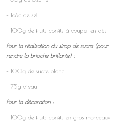
– 1càc de sel
– 100g de fruits confits à couper en dés
Pour la réalisation du sirop de sucre (pour
rendre la brioche brillante) :
– 100g de sucre blanc
– 75g d’eau
Pour la décoration :
– 100g de fruits confits en gros morceaux