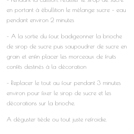
en portant à ébullition le mélange sucre – eau
pendant environ 2 minutes
– A la sortie du four, badigeonner la brioche
de sirop de sucre puis saupoudrer de sucre en
grain et enfin placer les morceaux de fruits
confits destinés à la décoration
– Replacer le tout au four pendant 3 minutes
environ pour fixer le sirop de sucre et les
décorations sur la brioche.
A déguster tiède ou tout juste refroidie.