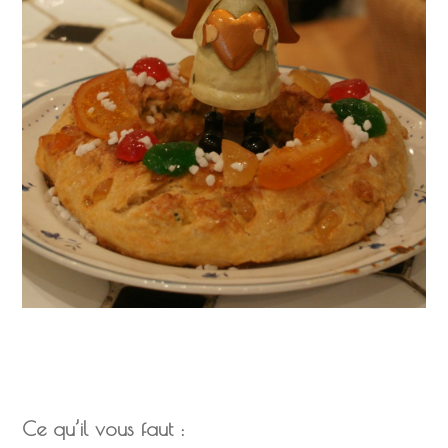
Ce qu’il vous faut :