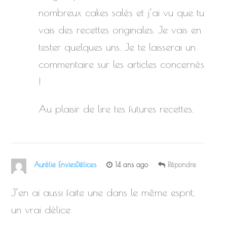
nombreux cakes salés et j’ai vu que tu
vais des recettes originales. Je vais en
tester quelques uns. Je te laisserai un
commentaire sur les articles concernés
!
Au plaisir de lire tes futures recettes.
Aurélie EnviesDélices
14 ans ago
Répondre
J’en ai aussi faite une dans le même esprit,
un vrai délice