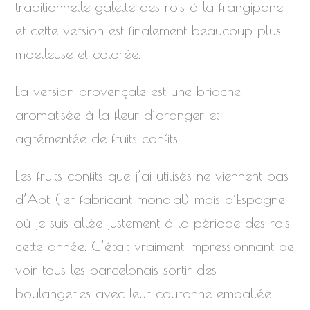
traditionnelle galette des rois à la frangipane
et cette version est finalement beaucoup plus
moelleuse et colorée.
La version provençale est une brioche
aromatisée à la fleur d’oranger et
agrémentée de fruits confits.
Les fruits confits que j’ai utilisés ne viennent pas
d’Apt (1er fabricant mondial) mais d’Espagne
où je suis allée justement à la période des rois
cette année. C’était vraiment impressionnant de
voir tous les barcelonais sortir des
boulangeries avec leur couronne emballée