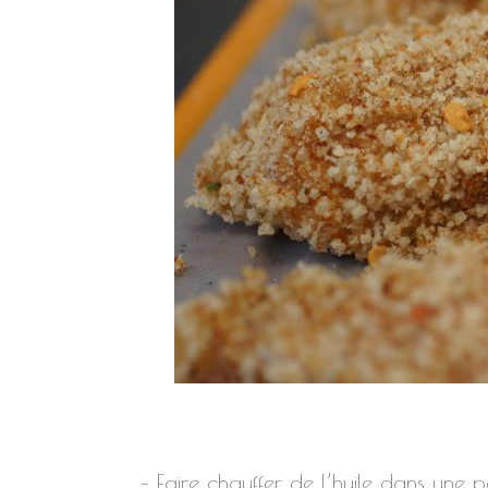
– Faire chauffer de l’huile dans une