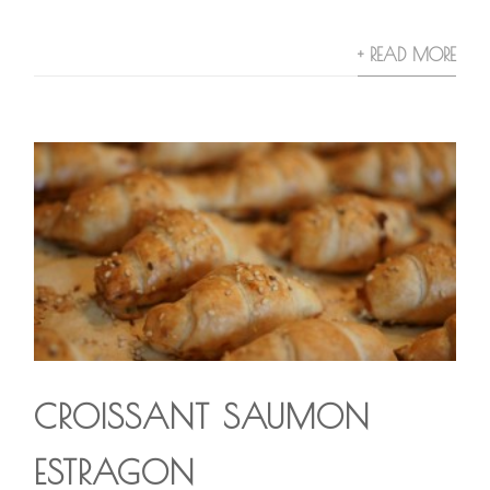
+ READ MORE
CROISSANT SAUMON
ESTRAGON