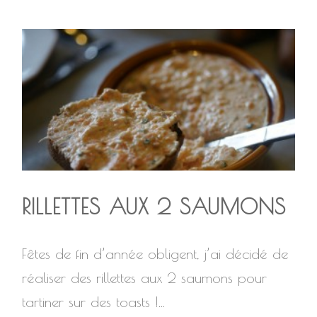
RILLETTES AUX 2 SAUMONS
Fêtes de fin d’année obligent, j’ai décidé de
réaliser des rillettes aux 2 saumons pour
tartiner sur des toasts !...