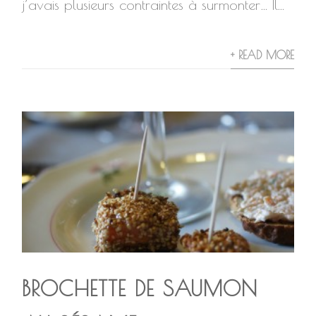
j’avais plusieurs contraintes à surmonter… Il...
+ READ MORE
BROCHETTE DE SAUMON