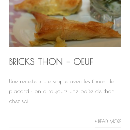
BRICKS THON – OEUF
Une recette toute simple avec les fonds de
placard : on a toujours une boîte de thon
chez soi !...
+ READ MORE