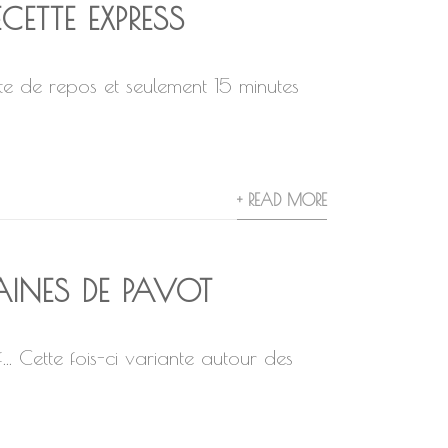
CETTE EXPRESS
te de repos et seulement 15 minutes
+ READ MORE
INES DE PAVOT
… Cette fois-ci variante autour des