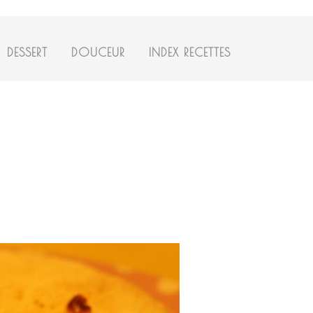
DESSERT
DOUCEUR
INDEX RECETTES