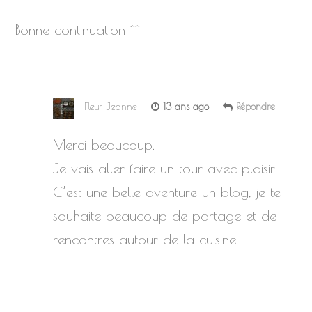
Bonne continuation ^^
Fleur Jeanne
13 ans ago
Répondre
Merci beaucoup.
Je vais aller faire un tour avec plaisir.
C’est une belle aventure un blog, je te
souhaite beaucoup de partage et de
rencontres autour de la cuisine.