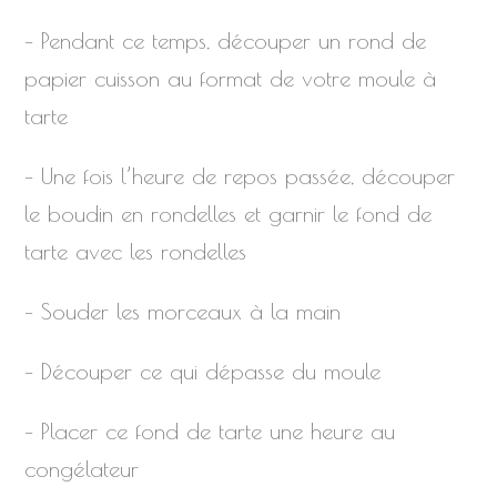
– Pendant ce temps, découper un rond de
papier cuisson au format de votre moule à
tarte
– Une fois l’heure de repos passée, découper
le boudin en rondelles et garnir le fond de
tarte avec les rondelles
– Souder les morceaux à la main
– Découper ce qui dépasse du moule
– Placer ce fond de tarte une heure au
congélateur