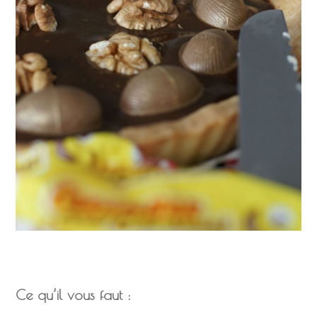
Ce qu’il vous faut :