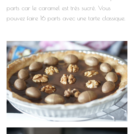
parts car le caramel est très sucré. Vous
pouvez faire 16 parts avec une tarte classique.