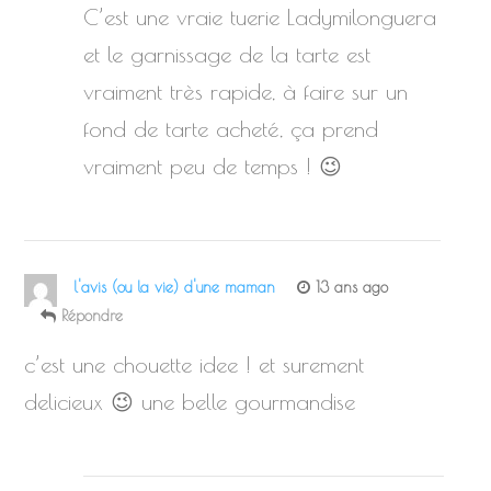
C’est une vraie tuerie Ladymilonguera
et le garnissage de la tarte est
vraiment très rapide, à faire sur un
fond de tarte acheté, ça prend
vraiment peu de temps ! 😉
l'avis (ou la vie) d'une maman
13 ans ago
Répondre
c’est une chouette idee ! et surement
delicieux 😉 une belle gourmandise