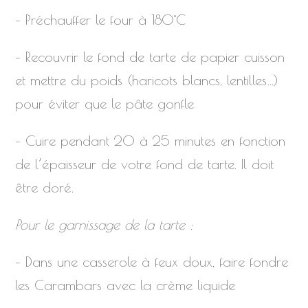
– Préchauffer le four à 180°C
– Recouvrir le fond de tarte de papier cuisson
et mettre du poids (haricots blancs, lentilles…)
pour éviter que le pâte gonfle
– Cuire pendant 20 à 25 minutes en fonction
de l’épaisseur de votre fond de tarte. Il doit
être doré.
Pour le garnissage de la tarte :
– Dans une casserole à feux doux, faire fondre
les Carambars avec la crème liquide