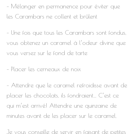
– Mélanger en permanence pour éviter que
les Carambars ne collent et brûlent
– Une fois que tous les Carambars sont fondus,
vous obtenez un caramel à l’odeur divine que
vous versez sur le fond de tarte
– Placer les cerneaux de noix
– Attendre que le caramel refroidisse avant de
placer les chocolats, ils fondraient… C’est ce
qui m’est arrivé! Attendre une quinzaine de
minutes avant de les placer sur le caramel.
Je vous conseille de servir en faisant de petites