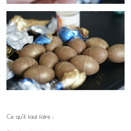
Ce qu’il faut faire :