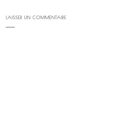
LAISSER UN COMMENTAIRE