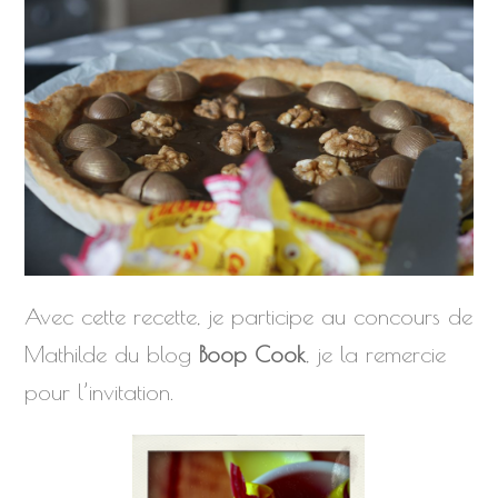
Avec cette recette, je participe au concours de
Mathilde du blog
Boop Cook
, je la remercie
pour l’invitation.