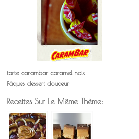
tarte
carambar
caramel
noix
Pâques
dessert
douceur
Recettes Sur Le Même Thème: