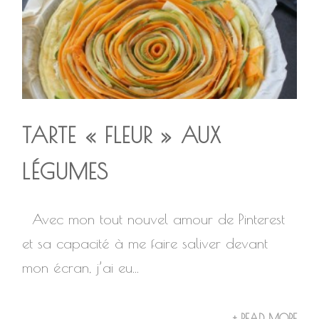
TARTE « FLEUR » AUX
LÉGUMES
Avec mon tout nouvel amour de Pinterest
et sa capacité à me faire saliver devant
mon écran, j’ai eu...
+ READ MORE