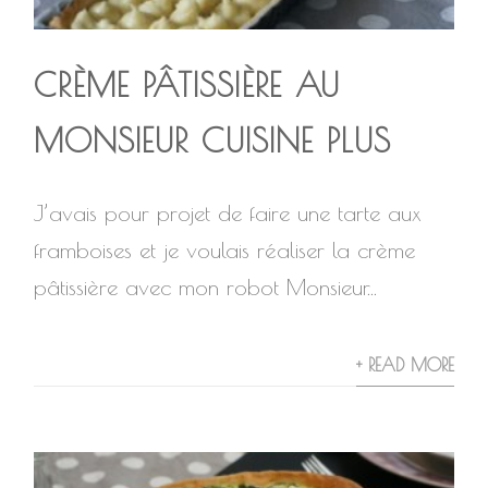
CRÈME PÂTISSIÈRE AU
MONSIEUR CUISINE PLUS
J’avais pour projet de faire une tarte aux
framboises et je voulais réaliser la crème
pâtissière avec mon robot Monsieur...
+ READ MORE