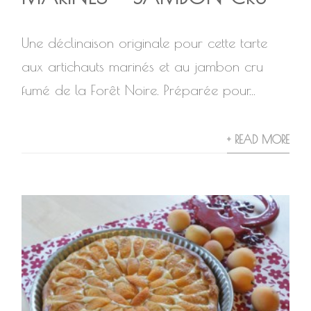
Une déclinaison originale pour cette tarte
aux artichauts marinés et au jambon cru
fumé de la Forêt Noire. Préparée pour...
+ READ MORE