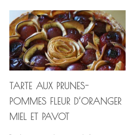
TARTE AUX PRUNES-
POMMES FLEUR D’ORANGER
MIEL ET PAVOT