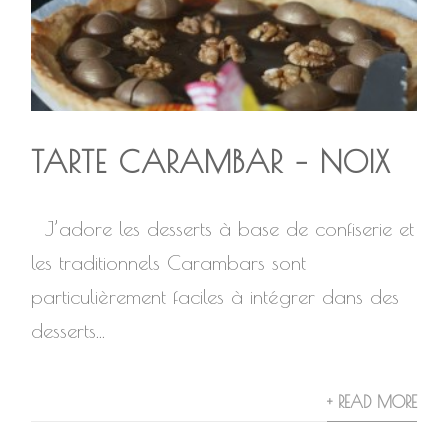
TARTE CARAMBAR – NOIX
J’adore les desserts à base de confiserie et
les traditionnels Carambars sont
particulièrement faciles à intégrer dans des
desserts...
+ READ MORE