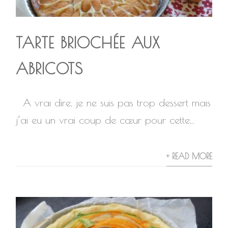
TARTE BRIOCHÉE AUX
ABRICOTS
A vrai dire, je ne suis pas trop dessert mais
j’ai eu un vrai coup de cœur pour cette...
+ READ MORE