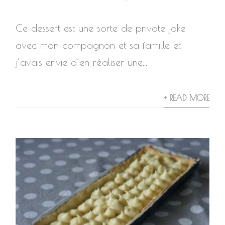
Ce dessert est une sorte de private joke
avec mon compagnon et sa famille et
j’avais envie d’en réaliser une...
+ READ MORE