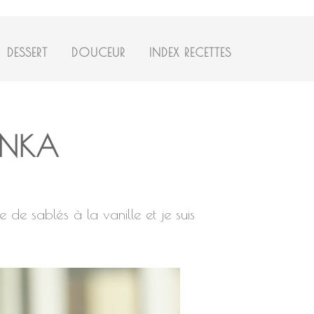
DESSERT
DOUCEUR
INDEX RECETTES
TONKA
de sablés à la vanille et je suis