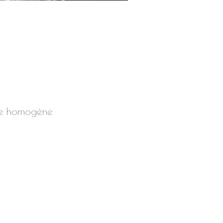
âte homogène