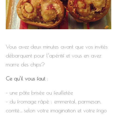
Vous avez deux minutes avant que vos invités
débarquent pour l’apéritif et vous en avez
marre des chips?
Ce qu’il vous faut
:
– une pâte brisée ou feuilletée
– du fromage râpé : emmental, parmesan,
comté… selon votre imagination et votre frigo