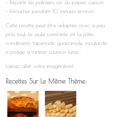
– Répartir les palmiers sur du papier cuisson
– Enfourner pendant 10 minutes environ
Cette recette peut être adaptée avec à peu
près tout, la seule constante est la pâte :
condiments, tapenade, guacamole, moutarde,
fromage à tartiner, saumon fumé…
Laissez-aller votre imagination!
Recettes Sur Le Même Thème: