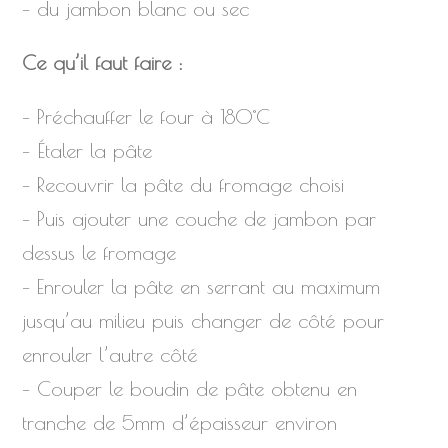
– du jambon blanc ou sec
Ce qu’il faut faire :
– Préchauffer le four à 180°C
– Étaler la pâte
– Recouvrir la pâte du fromage choisi
– Puis ajouter une couche de jambon par
dessus le fromage
– Enrouler la pâte en serrant au maximum
jusqu’au milieu puis changer de côté pour
enrouler l’autre côté
– Couper le boudin de pâte obtenu en
tranche de 5mm d’épaisseur environ