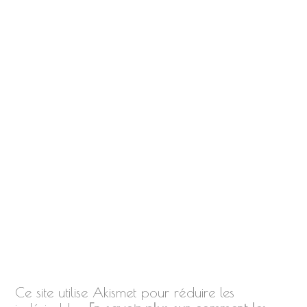
Ce site utilise Akismet pour réduire les