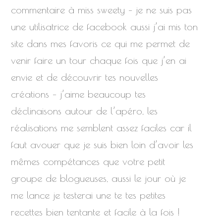
commentaire à miss sweety – je ne suis pas
une utilisatrice de facebook aussi j’ai mis ton
site dans mes favoris ce qui me permet de
venir faire un tour chaque fois que j’en ai
envie et de découvrir tes nouvelles
créations – j’aime beaucoup tes
déclinaisons autour de l’apéro, les
réalisations me semblent assez faciles car il
faut avouer que je suis bien loin d’avoir les
mêmes compétances que votre petit
groupe de blogueuses, aussi le jour où je
me lance je testerai une te tes petites
recettes bien tentante et facile à la fois !