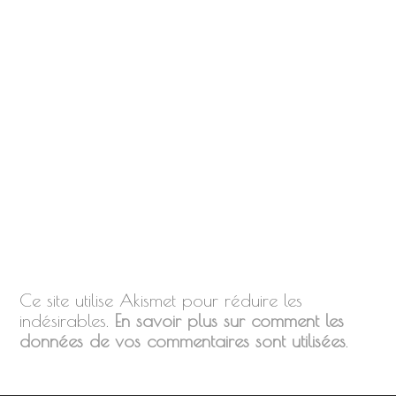
Ce site utilise Akismet pour réduire les
indésirables.
En savoir plus sur comment les
données de vos commentaires sont utilisées
.