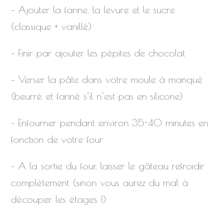
– Ajouter la farine, la levure et le sucre
(classique + vanillé)
– Finir par ajouter les pépites de chocolat
– Verser la pâte dans votre moule à manqué
(beurré et fariné s’il n’est pas en silicone)
– Enfourner pendant environ 35-40 minutes en
fonction de votre four
– A la sortie du four, laisser le gâteau refroidir
complètement (sinon vous aurez du mal à
découper les étages !)