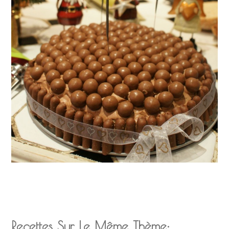
Recettes Sur Le Même Thème: