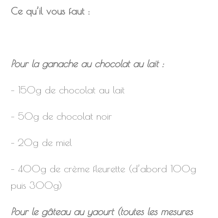
Ce qu’il vous faut :
Pour la ganache au chocolat au lait :
– 150g de chocolat au lait
– 50g de chocolat noir
– 20g de miel
– 400g de crème fleurette (d’abord 100g
puis 300g)
Pour le gâteau au yaourt (toutes les mesures