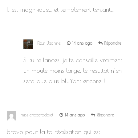
Il est magnifique… et terriblement tentant…
Fleur Jeanne
14 ans ago
Répondre
Si tu te lances, je te conseille vraiment
un moule moins large, le résultat n’en
sera que plus bluffant encore !
miss choco-addict
14 ans ago
Répondre
bravo pour la ta réalisation qui est