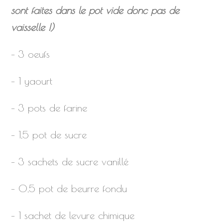
sont faites dans le pot vide donc pas de
vaisselle !)
– 3 oeufs
– 1 yaourt
– 3 pots de farine
– 1,5 pot de sucre
– 3 sachets de sucre vanillé
– 0,5 pot de beurre fondu
– 1 sachet de levure chimique