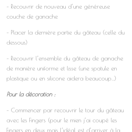
– Recouvrir de nouveau d’une généreuse
couche de ganache
– Placer la dernière partie du gâteau (celle du
dessous)
– Recouvrir l’ensemble du gâteau de ganache
de manière uniforme et lisse (une spatule en
plastique ou en silicone aidera beaucoup…)
Pour la décoration :
– Commencer par recouvrir le tour du gâteau
avec les Fingers (pour le mien j’ai coupé les
Fingers en deux mais l’idéal est d’arriver à la