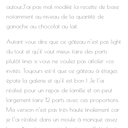
autour.J’ai pas mal modifié la recette de base
notamment au niveau de la quantité de
ganache au chocolat au lait.
Autant vous dire que ce gâteau n’est pas light
du tout et qu’il vaut mieux faire des parts
plutôt fines si vous ne voulez pas affoler vos
invités. Toujours est-il que ce gâteau à étages
épate la galerie et qu’il est bon ! Je l’ai
réalisé pour un repas de famille et on peut
largement faire 12 parts avec ces proportions.
Ma version n’est pas très haute finalement car
je l’ai réalisé dans un moule à manqué assez