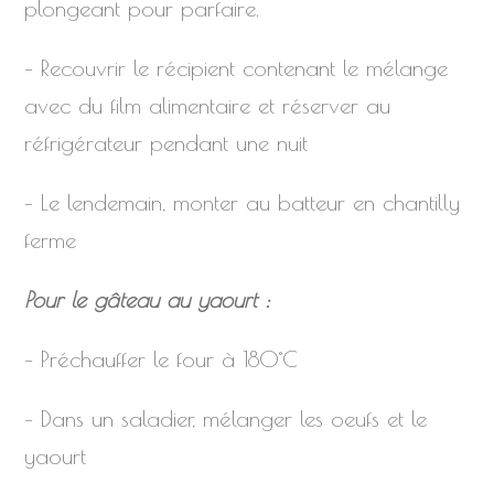
plongeant pour parfaire.
– Recouvrir le récipient contenant le mélange
avec du film alimentaire et réserver au
réfrigérateur pendant une nuit
– Le lendemain, monter au batteur en chantilly
ferme
Pour le gâteau au yaourt :
– Préchauffer le four à 180°C
– Dans un saladier, mélanger les oeufs et le
yaourt