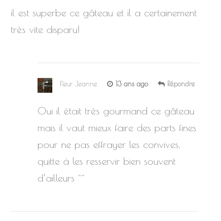
il est superbe ce gâteau et il a certainement
très vite disparu!
Fleur Jeanne
13 ans ago
Répondre
Oui il était très gourmand ce gâteau
mais il vaut mieux faire des parts fines
pour ne pas effrayer les convives,
quitte à les resservir bien souvent
d’ailleurs ^^