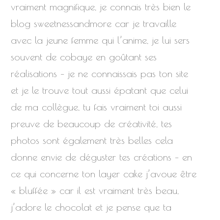
vraiment magnifique, je connais très bien le
blog sweetnessandmore car je travaille
avec la jeune femme qui l’anime, je lui sers
souvent de cobaye en goûtant ses
réalisations – je ne connaissais pas ton site
et je le trouve tout aussi épatant que celui
de ma collègue, tu fais vraiment toi aussi
preuve de beaucoup de créativité, tes
photos sont également très belles cela
donne envie de déguster tes créations – en
ce qui concerne ton layer cake j’avoue être
« bluffée » car il est vraiment très beau,
j’adore le chocolat et je pense que ta