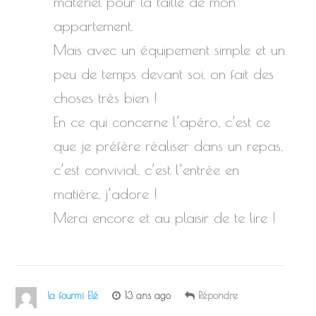
matériel pour la taille de mon
appartement.
Mais avec un équipement simple et un
peu de temps devant soi, on fait des
choses très bien !
En ce qui concerne l’apéro, c’est ce
que je préfère réaliser dans un repas,
c’est convivial, c’est l’entrée en
matière, j’adore !
Merci encore et au plaisir de te lire !
la fourmi Elé
13 ans ago
Répondre