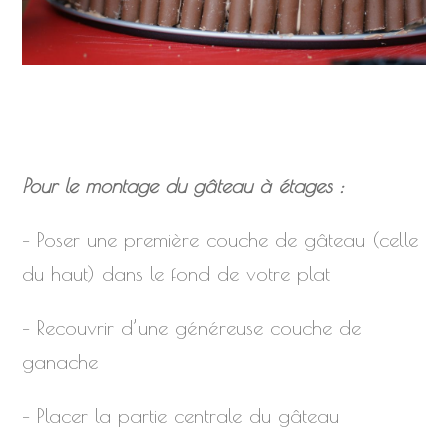
Pour le montage du gâteau à étages :
– Poser une première couche de gâteau (celle
du haut) dans le fond de votre plat
– Recouvrir d’une généreuse couche de
ganache
– Placer la partie centrale du gâteau