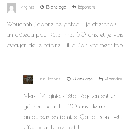
virginie
13 ans ago
Répondre
Wouahhh j’adore ce gâteau, je cherchais
un gâteau pour fêter mes 30 ans, et je vais
essayer de le refaire!!! il a l’air vraiment top
Fleur Jeanne
13 ans ago
Répondre
Merci Virginie, c’était également un
gâteau pour les 30 ans de mon
amoureux en famille. Ça fait son petit
effet pour le dessert !