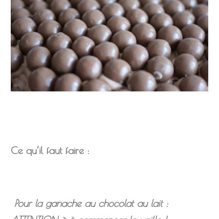
Ce qu’il faut faire :
Pour la ganache au chocolat au lait :