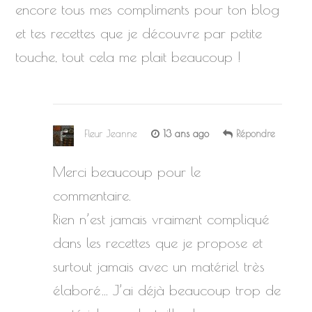
encore tous mes compliments pour ton blog
et tes recettes que je découvre par petite
touche, tout cela me plait beaucoup !
Fleur Jeanne
13 ans ago
Répondre
Merci beaucoup pour le
commentaire.
Rien n’est jamais vraiment compliqué
dans les recettes que je propose et
surtout jamais avec un matériel très
élaboré… J’ai déjà beaucoup trop de