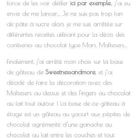
force de les voir défiler
ici par exemple.
, j’ai eu
envie de me lancer… Je ne suis pas trop fan
de pâte à sucre alors je me suis arrêtée sur
différentes recettes utilisant pour la déco des
confiseries au chocolat type Mars, Maltesers…
Finalement, j’ai arrêté mon choix sur la base
de gâteau de
Sweetnessandmore.
et j’ai
décidé de faire la décoration avec des
Maltesers au dessus et des Fingers au chocolat
au lait tout autour ! La base de ce gâteau à
étage est un gâteau au yaourt aux pépites de
chocolat agrémenté d’une ganache au
chocolat au lait entre les couches et tout