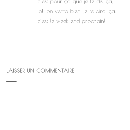
c’est pour ça que je te dis, ça,
lol, on verra bien, je te dirai ça,
c’est le week end prochain!
LAISSER UN COMMENTAIRE