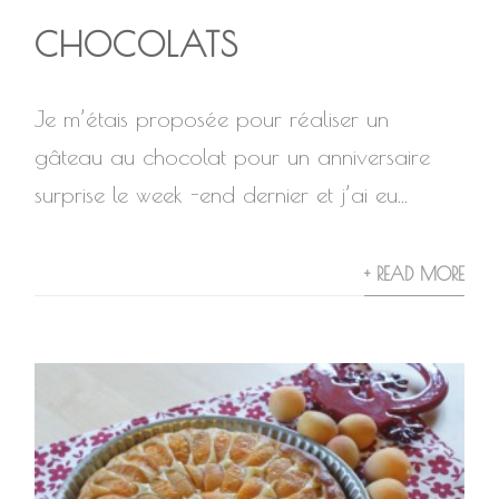
CHOCOLATS
Je m’étais proposée pour réaliser un
gâteau au chocolat pour un anniversaire
surprise le week -end dernier et j’ai eu...
+ READ MORE