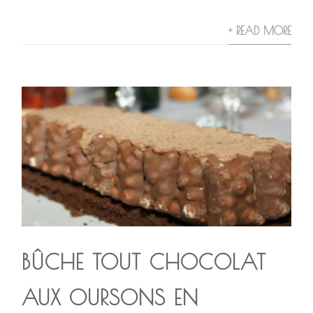
+ READ MORE
BÛCHE TOUT CHOCOLAT
AUX OURSONS EN