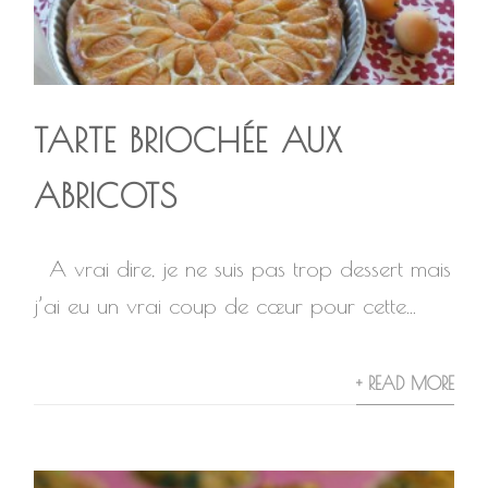
TARTE BRIOCHÉE AUX
ABRICOTS
A vrai dire, je ne suis pas trop dessert mais
j’ai eu un vrai coup de cœur pour cette...
+ READ MORE