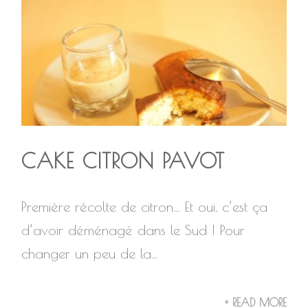
CAKE CITRON PAVOT
Première récolte de citron… Et oui, c’est ça
d’avoir déménagé dans le Sud ! Pour
changer un peu de la...
+ READ MORE