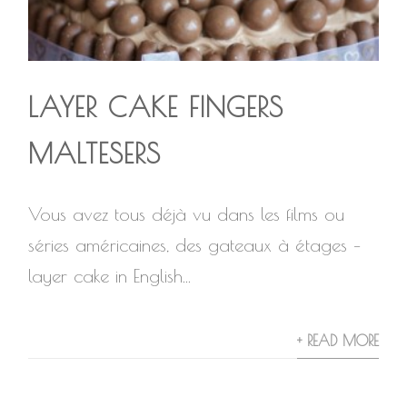
LAYER CAKE FINGERS
MALTESERS
Vous avez tous déjà vu dans les films ou
séries américaines, des gateaux à étages –
layer cake in English...
+ READ MORE