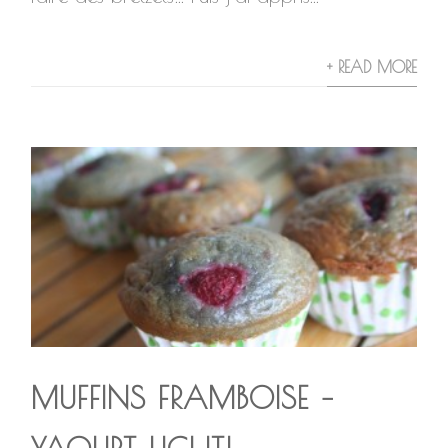
+ READ MORE
MUFFINS FRAMBOISE –