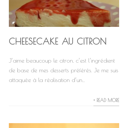
CHEESECAKE AU CITRON
J’aime beaucoup le citron, c’est l’ingrédient
de base de mes desserts préférés. Je me suis
attaquée à la réalisation d’un...
+ READ MORE