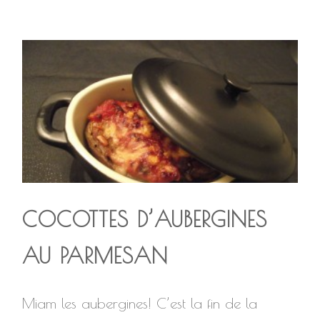
COCOTTES D’AUBERGINES
AU PARMESAN
Miam les aubergines! C’est la fin de la