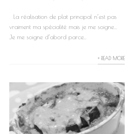
La réalisation de plat principal n’est pas
vraiment ma spécialité mais je me soigne…
Je me soigne d’abord parce...
+ READ MORE