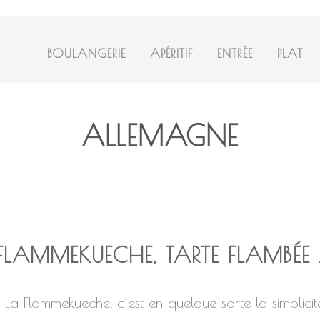
BOULANGERIE
APÉRITIF
ENTRÉE
PLAT
ALLEMAGNE
FLAMMEKUECHE, TARTE FLAMBÉE
La Flammekueche, c’est en quelque sorte la simplicit