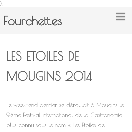
);
Fourchett.es
LES ETOILES DE
MOUGINS 2014
Le week-end dernier se déroulait à Mougins le
9ème Festival international de la Gastronomie
plus connu sous le nom « Les Etoiles de