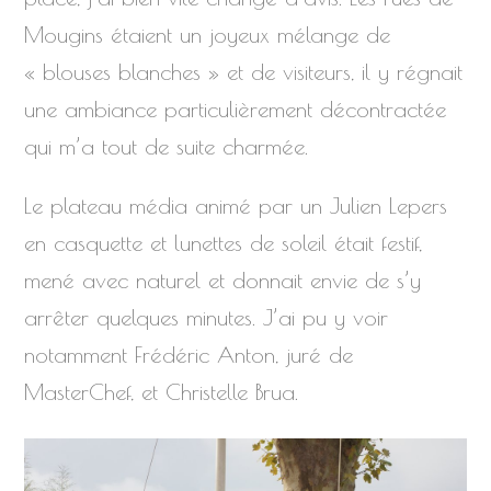
Mougins étaient un joyeux mélange de
« blouses blanches » et de visiteurs, il y régnait
une ambiance particulièrement décontractée
qui m’a tout de suite charmée.
Le plateau média animé par un Julien Lepers
en casquette et lunettes de soleil était festif,
mené avec naturel et donnait envie de s’y
arrêter quelques minutes. J’ai pu y voir
notamment Frédéric Anton, juré de
MasterChef, et Christelle Brua.