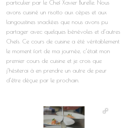
particulier par le Chef Xavier Burelle. Nous
avons cuisiné un risotto aux cèpes et aux
langoustines snackées que nous avons pu
partager avec quelques bénévoles et d’autres
Chefs. Ce cours de cuisine a été véritablement
le moment fort de ma journée, c’était mon
premier cours de cuisine et je crois que
j’hésiterai à en prendre un autre de peur
d’être déçue par le prochain.