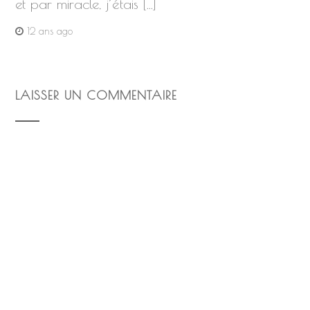
et par miracle, j’étais […]
12 ans ago
LAISSER UN COMMENTAIRE