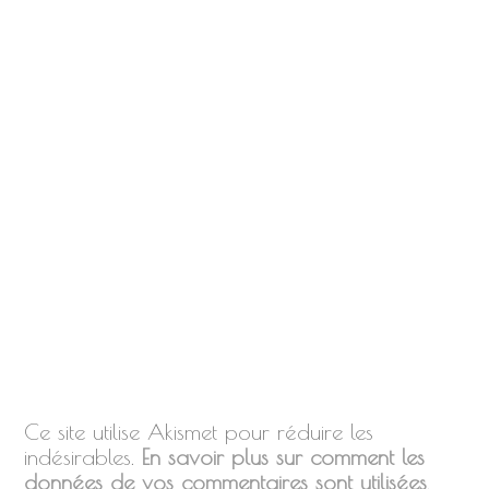
Ce site utilise Akismet pour réduire les
indésirables.
En savoir plus sur comment les
données de vos commentaires sont utilisées
.