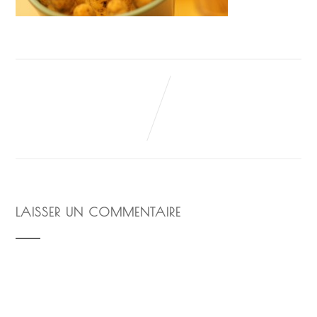
LAISSER UN COMMENTAIRE