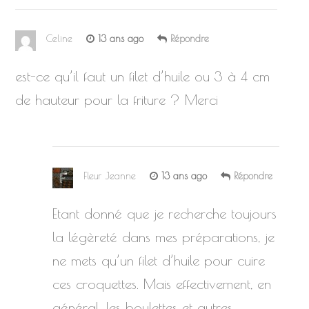
Celine
13 ans ago
Répondre
est-ce qu’il faut un filet d’huile ou 3 à 4 cm
de hauteur pour la friture ? Merci
Fleur Jeanne
13 ans ago
Répondre
Etant donné que je recherche toujours
la légèreté dans mes préparations, je
ne mets qu’un filet d’huile pour cuire
ces croquettes. Mais effectivement, en
général, les boulettes et autres