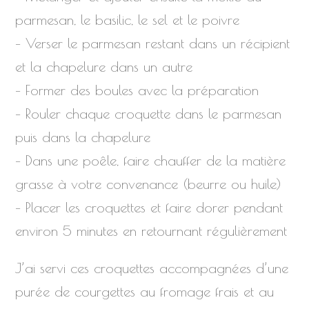
parmesan, le basilic, le sel et le poivre
– Verser le parmesan restant dans un récipient
et la chapelure dans un autre
– Former des boules avec la préparation
– Rouler chaque croquette dans le parmesan
puis dans la chapelure
– Dans une poêle, faire chauffer de la matière
grasse à votre convenance (beurre ou huile)
– Placer les croquettes et faire dorer pendant
environ 5 minutes en retournant régulièrement
J’ai servi ces croquettes accompagnées d’une
purée de courgettes au fromage frais et au