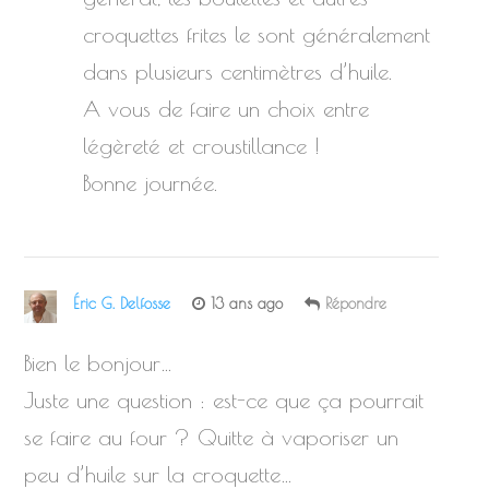
croquettes frites le sont généralement
dans plusieurs centimètres d’huile.
A vous de faire un choix entre
légèreté et croustillance !
Bonne journée.
Éric G. Delfosse
13 ans ago
Répondre
Bien le bonjour…
Juste une question : est-ce que ça pourrait
se faire au four ? Quitte à vaporiser un
peu d’huile sur la croquette…