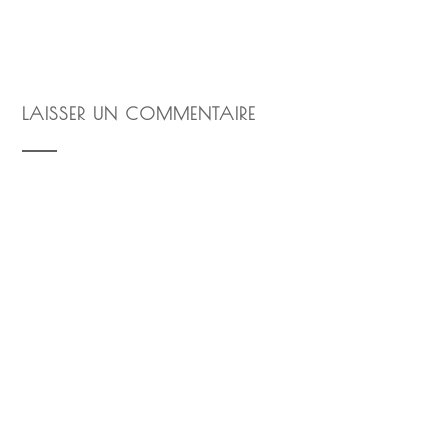
LAISSER UN COMMENTAIRE