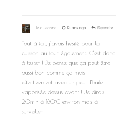
Fleur Jeanne
13 ans ago
Répondre
Tout à fait, j’avais hésité pour la
cuisson au four également. C’est donc
à tester ! Je pense que ça peut être
aussi bon comme ça mais
effectivement avec un peu d’huile
vaporisée dessus avant ! Je dirais
20min à 180°C environ mais à
surveiller.