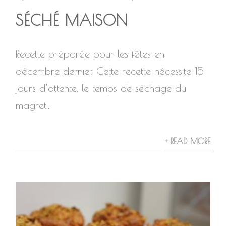
SÉCHÉ MAISON
Recette préparée pour les fêtes en
décembre dernier. Cette recette nécessite 15
jours d’attente, le temps de séchage du
magret...
+ READ MORE