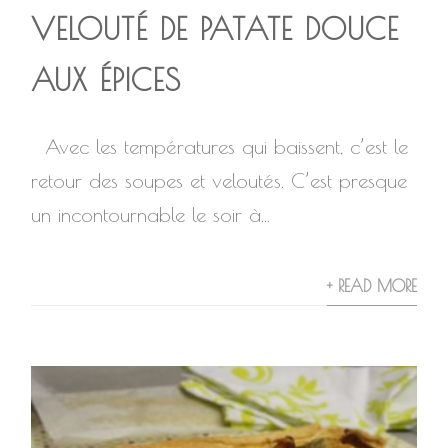
VELOUTÉ DE PATATE DOUCE
AUX ÉPICES
Avec les températures qui baissent, c’est le
retour des soupes et veloutés. C’est presque
un incontournable le soir à...
+ READ MORE