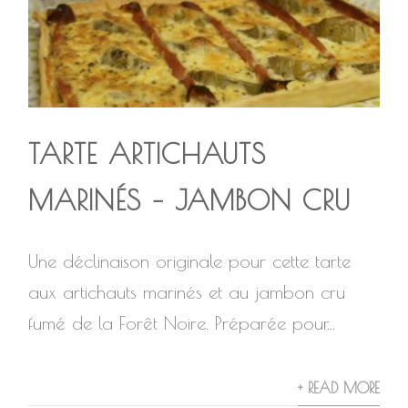
TARTE ARTICHAUTS
MARINÉS – JAMBON CRU
Une déclinaison originale pour cette tarte
aux artichauts marinés et au jambon cru
fumé de la Forêt Noire. Préparée pour...
+ READ MORE