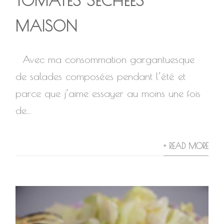
TOMATES SÉCHÉES
MAISON
Avec ma consommation gargantuesque
de salades composées pendant l’été et
parce que j’aime essayer au moins une fois
de...
+ READ MORE