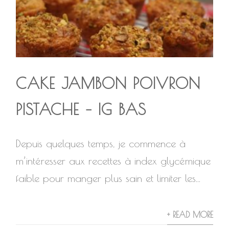
CAKE JAMBON POIVRON
PISTACHE – IG BAS
Depuis quelques temps, je commence à
m’intéresser aux recettes à index glycémique
faible pour manger plus sain et limiter les...
+ READ MORE