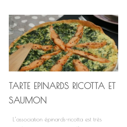
TARTE EPINARDS RICOTTA ET
SAUMON
L’association épinards-ricotta est très