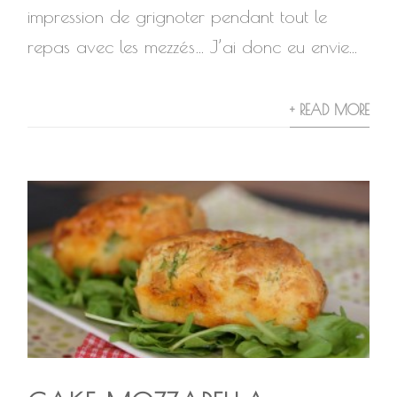
impression de grignoter pendant tout le
repas avec les mezzés… J’ai donc eu envie...
+ READ MORE