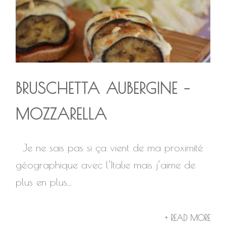
BRUSCHETTA AUBERGINE –
MOZZARELLA
Je ne sais pas si ça vient de ma proximité
géographique avec l’Italie mais j’aime de
plus en plus...
+ READ MORE