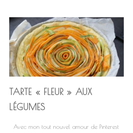
TARTE « FLEUR » AUX
LÉGUMES
Avec mon tout nouvel amour de Pinterest