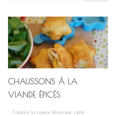
CHAUSSONS À LA
VIANDE ÉPICÉS
J’adore la cuisine libanaise, cette