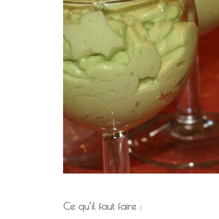
Ce qu’il faut faire :