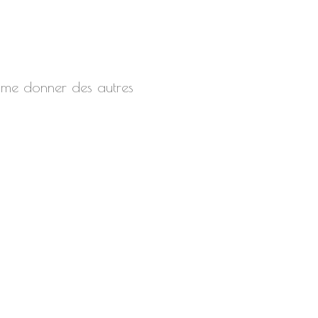
e me donner des autres