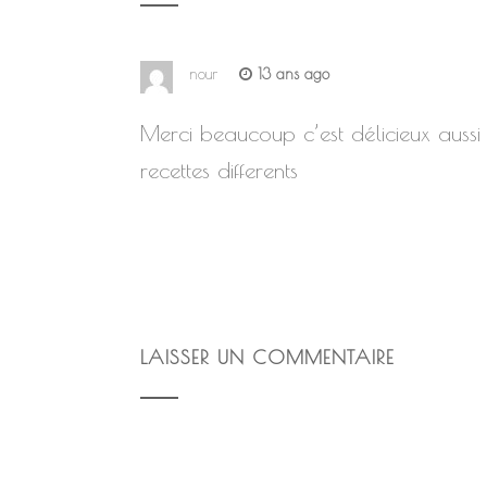
nour
13 ans ago
Merci beaucoup c’est délicieux aussi
recettes differents
LAISSER UN COMMENTAIRE