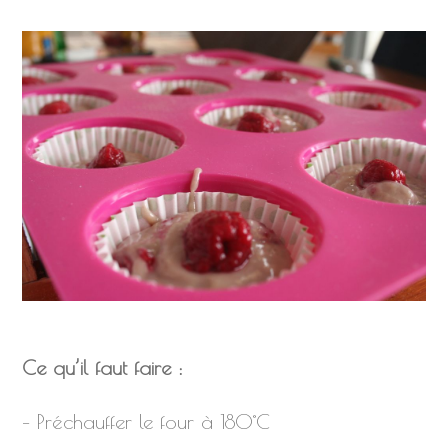
Ce qu’il faut faire :
– Préchauffer le four à 180°C