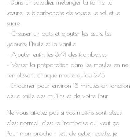
– Dans un saladier, mélanger la farine, la
levure, le bicarbonate de soude, le sel et le
sucre
– Creuser un puits et ajouter les œufs, les
yaourts, l’huile et la vanille
– Ajouter enfin les 3/4 des framboises
– Verser la préparation dans les moules en ne
remplissant chaque moule qu’au 2/3
– Enfourner pour environ 15 minutes en fonction
de la taille des muffins et de votre four
Ne vous affolez pas si vos muffins sont bleus,
c’est normal, c’est la framboise qui veut ça.
Pour mon prochain test de cette recette, je