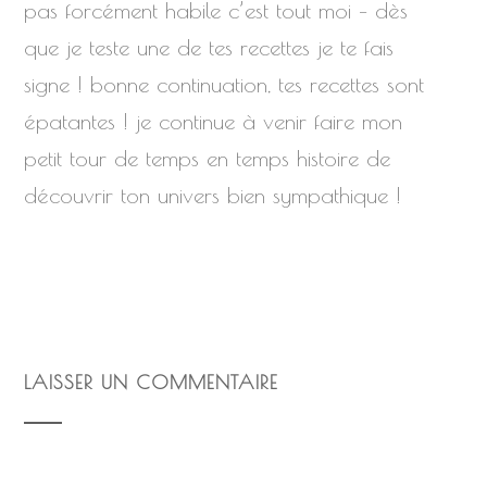
pas forcément habile c’est tout moi – dès
que je teste une de tes recettes je te fais
signe ! bonne continuation, tes recettes sont
épatantes ! je continue à venir faire mon
petit tour de temps en temps histoire de
découvrir ton univers bien sympathique !
LAISSER UN COMMENTAIRE