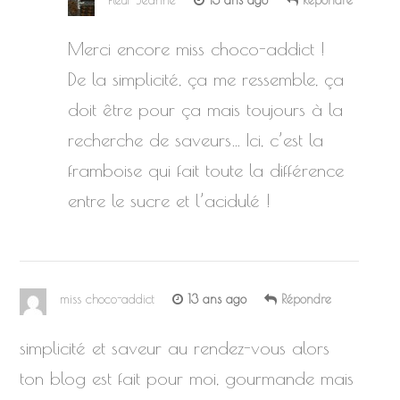
Merci encore miss choco-addict !
De la simplicité, ça me ressemble, ça
doit être pour ça mais toujours à la
recherche de saveurs… Ici, c’est la
framboise qui fait toute la différence
entre le sucre et l’acidulé !
miss choco-addict
13 ans ago
Répondre
simplicité et saveur au rendez-vous alors
ton blog est fait pour moi, gourmande mais