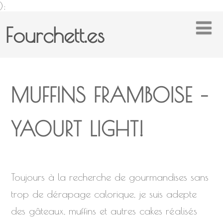
);
Fourchett.es
MUFFINS FRAMBOISE –
YAOURT LIGHT!
Toujours à la recherche de gourmandises sans
trop de dérapage calorique, je suis adepte
des gâteaux, muffins et autres cakes réalisés