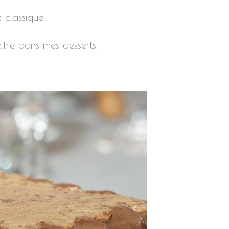
 classique.
ettre dans mes desserts.