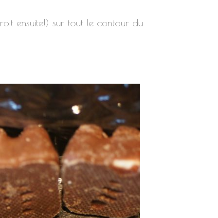
oit ensuite!) sur tout le contour du