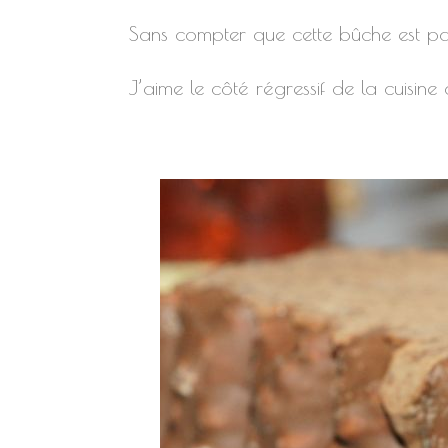
Sans compter que cette bûche est par
J’aime le côté régressif de la cuisine