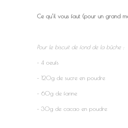
Ce qu’il vous faut (pour un grand m
Pour le biscuit de fond de la bûche :
– 4 oeufs
– 120g de sucre en poudre
– 60g de farine
– 30g de cacao en poudre