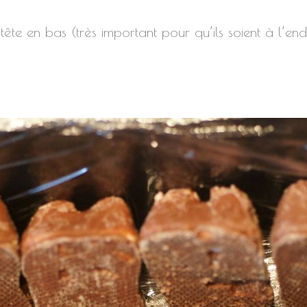
te en bas (très important pour qu’ils soient à l’endr