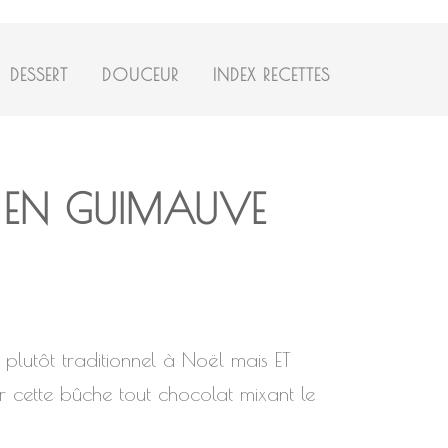
DESSERT
DOUCEUR
INDEX RECETTES
 EN GUIMAUVE
plutôt traditionnel à Noël mais ET
r cette bûche tout chocolat mixant le