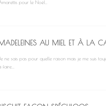
Amarettis pour le Noël...
MADELEINES AU MIEL ET À LA C
Je ne sais pas pour quelle raison mais je me suis touj
 faire....