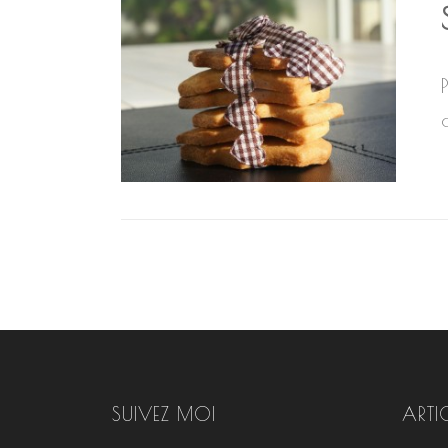
SUIVEZ MOI
ARTI