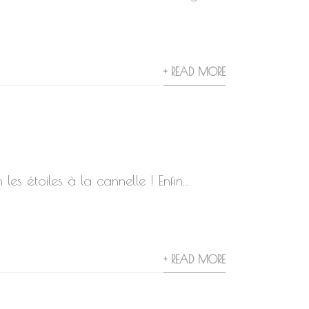
+ READ MORE
les étoiles à la cannelle ! Enfin...
+ READ MORE