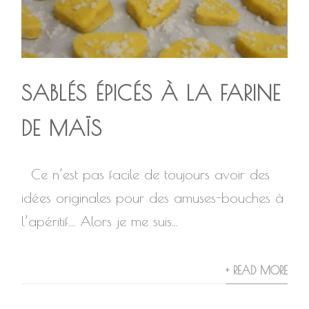
SABLÉS ÉPICÉS À LA FARINE
DE MAÏS
Ce n’est pas facile de toujours avoir des
idées originales pour des amuses-bouches à
l’apéritif… Alors je me suis...
+ READ MORE