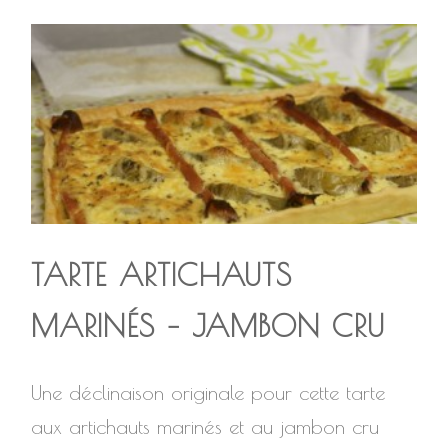
TARTE ARTICHAUTS
MARINÉS – JAMBON CRU
Une déclinaison originale pour cette tarte
aux artichauts marinés et au jambon cru