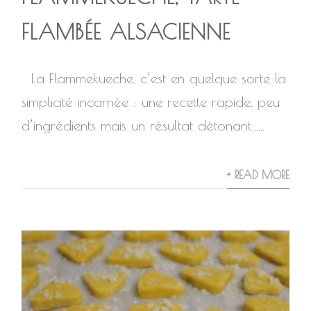
FLAMBÉE ALSACIENNE
La Flammekueche, c’est en quelque sorte la
simplicité incarnée : une recette rapide, peu
d’ingrédients mais un résultat détonant…...
+ READ MORE