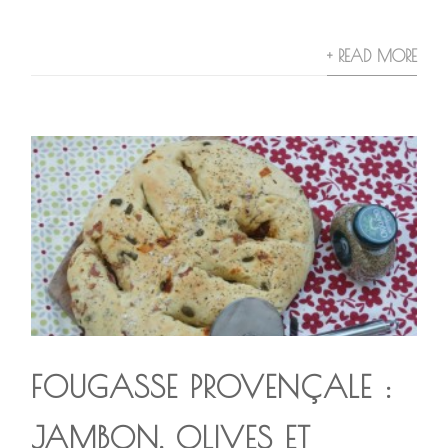
+ READ MORE
FOUGASSE PROVENÇALE :
JAMBON, OLIVES ET