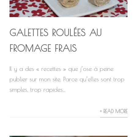
GALETTES ROULÉES AU
FROMAGE FRAIS
Il y a des « recettes » que j’ose à peine
publier sur mon site. Parce qu’elles sont trop
simples, trop rapides...
+ READ MORE