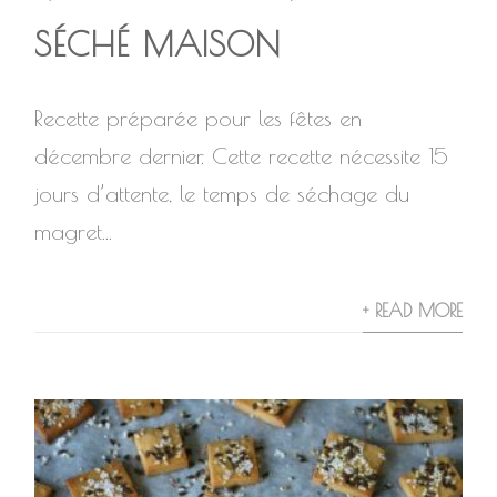
SÉCHÉ MAISON
Recette préparée pour les fêtes en
décembre dernier. Cette recette nécessite 15
jours d’attente, le temps de séchage du
magret...
+ READ MORE