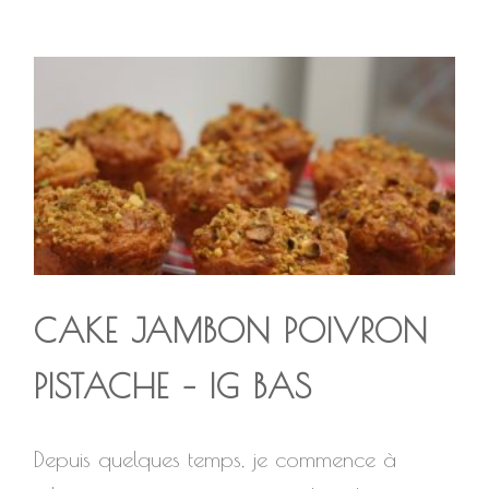
CAKE JAMBON POIVRON
PISTACHE – IG BAS
Depuis quelques temps, je commence à