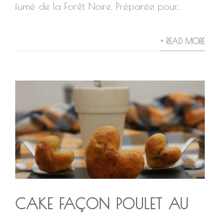
fumé de la Forêt Noire. Préparée pour...
+ READ MORE
CAKE FAÇON POULET AU