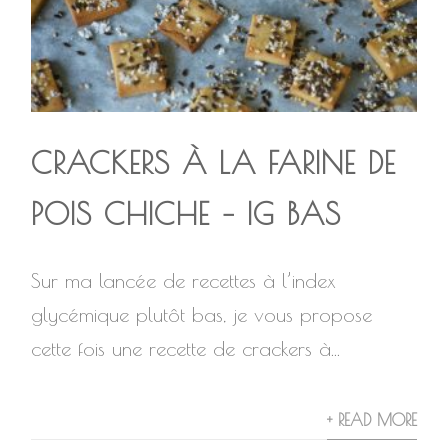
CRACKERS À LA FARINE DE
POIS CHICHE – IG BAS
Sur ma lancée de recettes à l’index
glycémique plutôt bas, je vous propose
cette fois une recette de crackers à...
+ READ MORE